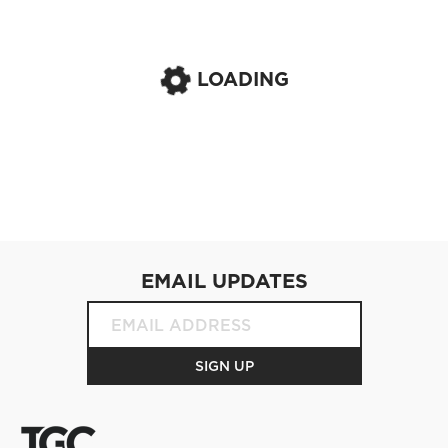
LOADING
EMAIL UPDATES