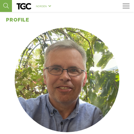
NORDEN
PROFILE