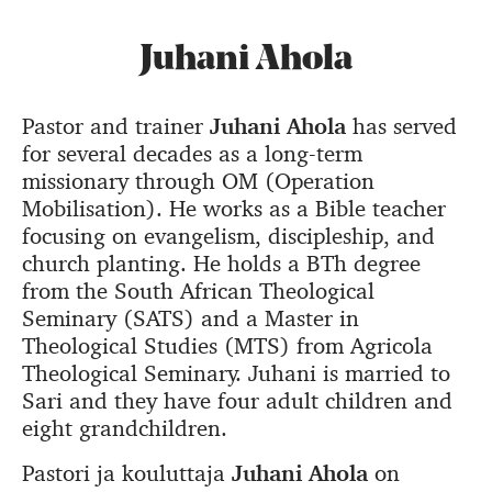
Juhani Ahola
Pastor and trainer
Juhani Ahola
has served
for several decades as a long-term
missionary through OM (Operation
Mobilisation). He works as a Bible teacher
focusing on evangelism, discipleship, and
church planting. He holds a BTh degree
from the South African Theological
Seminary (SATS) and a Master in
Theological Studies (MTS) from Agricola
Theological Seminary. Juhani is married to
Sari and they have four adult children and
eight grandchildren.
Pastori ja kouluttaja
Juhani Ahola
on